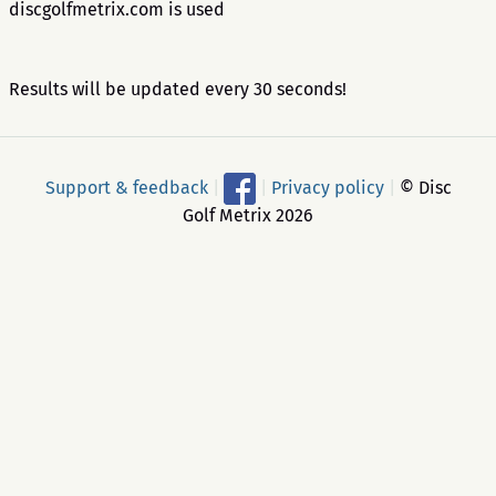
discgolfmetrix.com is used
Results will be updated every 30 seconds!
Support & feedback
|
|
Privacy policy
|
© Disc
Golf Metrix 2026