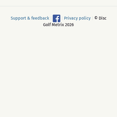
Support & feedback
|
|
Privacy policy
|
© Disc
Golf Metrix 2026