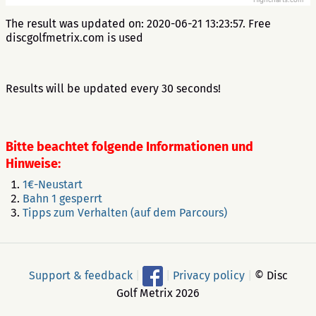
Highcharts.com
The result was updated on: 2020-06-21 13:23:57. Free
discgolfmetrix.com is used
Results will be updated every 30 seconds!
Bitte beachtet folgende Informationen und
Hinweise:
1€-Neustart
Bahn 1 gesperrt
Tipps zum Verhalten (auf dem Parcours)
Support & feedback
|
|
Privacy policy
|
© Disc
Golf Metrix 2026