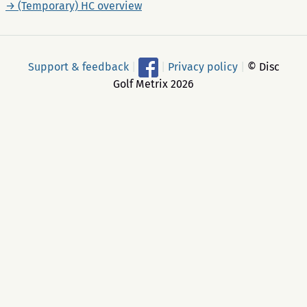
→ (Temporary) HC overview
Support & feedback
|
|
Privacy policy
|
© Disc
Golf Metrix 2026