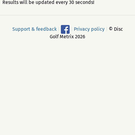
Results will be updated every 30 seconds!
Support & feedback
|
|
Privacy policy
|
© Disc
Golf Metrix 2026