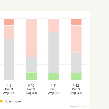
# 9
# 10
# 11
# 12
Par 3
Par 3
Par 3
Par 3
Avg 3.4
Avg 3.9
Avg 3.1
Avg 3.6
Hole in one
Highcharts.com