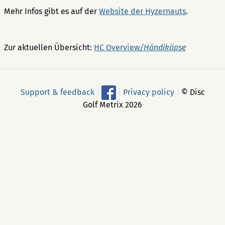
Mehr Infos gibt es auf der
Website der Hyzernauts
.
Zur aktuellen Übersicht:
HC Overview
/Händikäpse
Support & feedback
|
|
Privacy policy
|
© Disc
Golf Metrix 2026