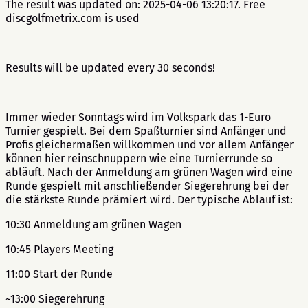
The result was updated on: 2025-04-06 13:20:17. Free
discgolfmetrix.com is used
Results will be updated every 30 seconds!
Immer wieder Sonntags wird im Volkspark das 1-Euro
Turnier gespielt. Bei dem Spaßturnier sind Anfänger und
Profis gleichermaßen willkommen und vor allem Anfänger
können hier reinschnuppern wie eine Turnierrunde so
abläuft. Nach der Anmeldung am grünen Wagen wird eine
Runde gespielt mit anschließender Siegerehrung bei der
die stärkste Runde prämiert wird. Der typische Ablauf ist:
10:30 Anmeldung am grünen Wagen
10:45 Players Meeting
11:00 Start der Runde
~13:00 Siegerehrung