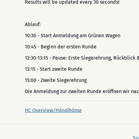
Results will be updated every 30 seconds!
Ablauf:
10:30 - Start Anmeldung am Grünen Wagen
10:45 - Beginn der ersten Runde
12:30-13:15 - Pause: Erste Siegerehrung, Rückblic
13:15 - Start zweite Runde
15:00 - Zweite Siegerehrung
Die Anmeldung zur zweiten Runde eröffnen wir na
HC Overview
/Händikäpse
Su