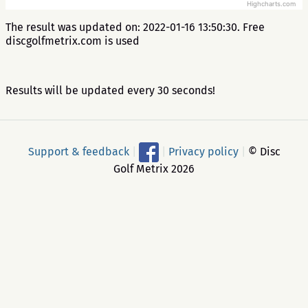
Highcharts.com
The result was updated on: 2022-01-16 13:50:30. Free
discgolfmetrix.com is used
Results will be updated every 30 seconds!
Support & feedback
|
|
Privacy policy
|
© Disc
Golf Metrix 2026